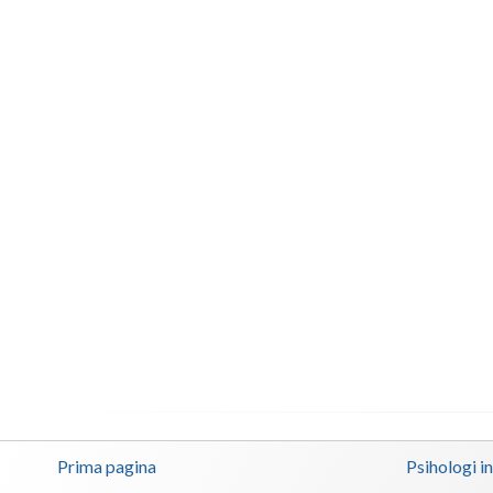
Prima pagina
Psihologi i